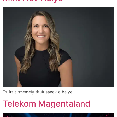
Ez itt a személy titulusának a helye…
Telekom Magentaland