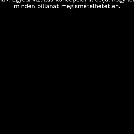
minden pillanat megismételhetetlen.