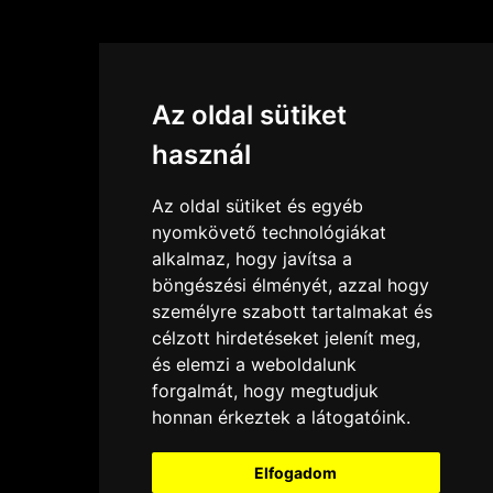
Az oldal sütiket
használ
Az oldal sütiket és egyéb
nyomkövető technológiákat
alkalmaz, hogy javítsa a
böngészési élményét, azzal hogy
személyre szabott tartalmakat és
célzott hirdetéseket jelenít meg,
és elemzi a weboldalunk
forgalmát, hogy megtudjuk
honnan érkeztek a látogatóink.
Elfogadom