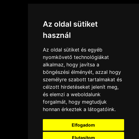
Az oldal sütiket
használ
Az oldal sütiket és egyéb
nyomkövető technológiákat
alkalmaz, hogy javítsa a
böngészési élményét, azzal hogy
személyre szabott tartalmakat és
célzott hirdetéseket jelenít meg,
és elemzi a weboldalunk
forgalmát, hogy megtudjuk
honnan érkeztek a látogatóink.
Elfogadom
Elutasítom