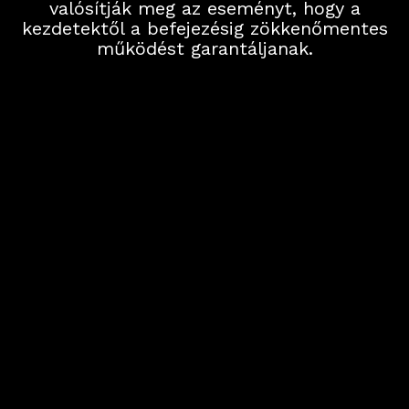
valósítják meg az eseményt, hogy a
kezdetektől a befejezésig zökkenőmentes
működést garantáljanak.