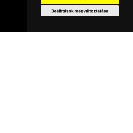
Beállítások megváltoztatása