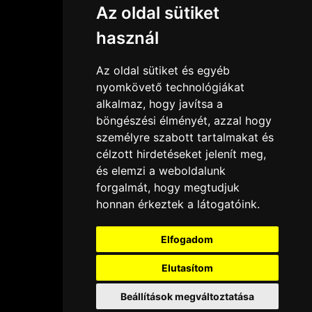
Az oldal sütiket
használ
Az oldal sütiket és egyéb
nyomkövető technológiákat
alkalmaz, hogy javítsa a
böngészési élményét, azzal hogy
személyre szabott tartalmakat és
célzott hirdetéseket jelenít meg,
és elemzi a weboldalunk
forgalmát, hogy megtudjuk
honnan érkeztek a látogatóink.
Elfogadom
Elutasítom
Beállítások megváltoztatása