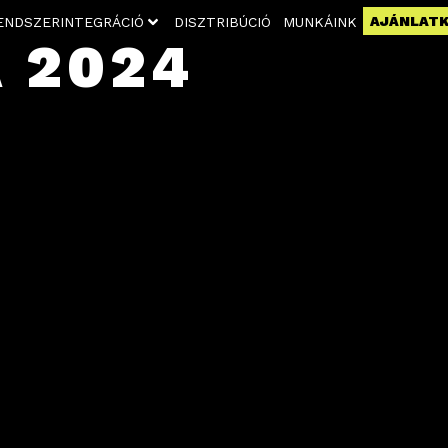
AJÁNLAT
ENDSZERINTEGRÁCIÓ
DISZTRIBÚCIÓ
MUNKÁINK
 2024