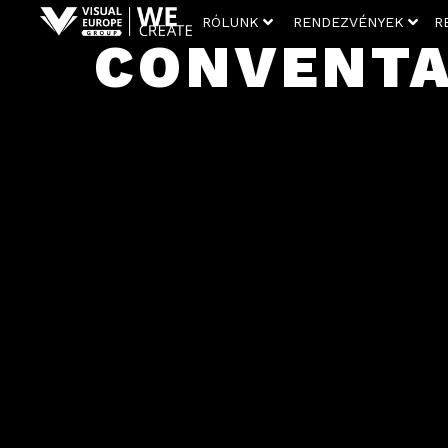
RÓLUNK
RENDEZVÉNYEK
R
CONVENTA