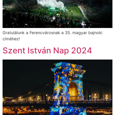
Gratulálunk a Ferencvárosnak a 35. magyar bajnoki
címéhez!
Szent István Nap 2024