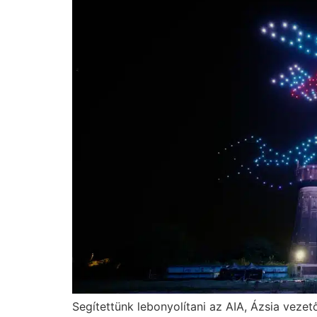
Segítettünk lebonyolítani az AIA, Ázsia veze